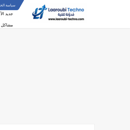
سياسة الخ
جديد الأ
مشاكل و