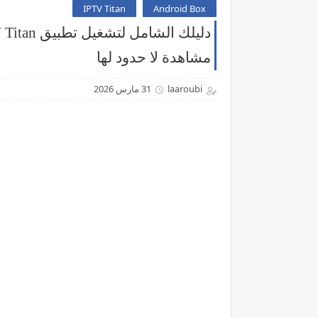
IPTV Titan
Android Box
مشاهدة لا حدود لها
laaroubi
31 مارس 2026