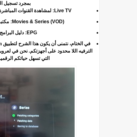
بمجرد تسجيل ال
Live TV:
لمشاهدة القنوات المباشرة 
Movies & Series (VOD):
مكتبة
EPG:
دليل البرامج
التي تسهل حياتكم الرقم