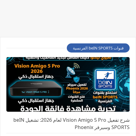
قنوات beIN SPORTS الفرنسية
شرح تفعيل Vision Amigo 5 Pro لعام 2026: تشغيل beIN
SPORTS وسيرفر Phoenix