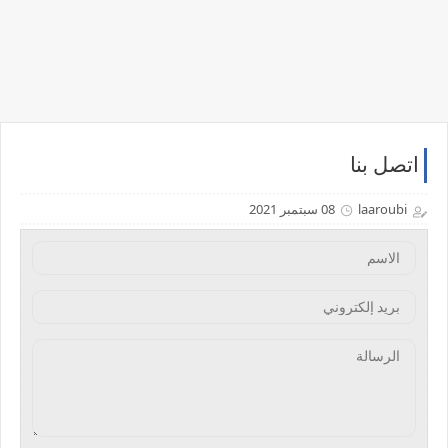
اتصل بنا
laaroubi
08 سبتمبر 2021