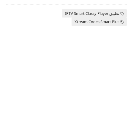
تطبيق IPTV Smart Classy Player
Xtream Codes Smart Plus