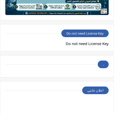
Do not need License Key
Do not need License Key
.
اعلان جانبي