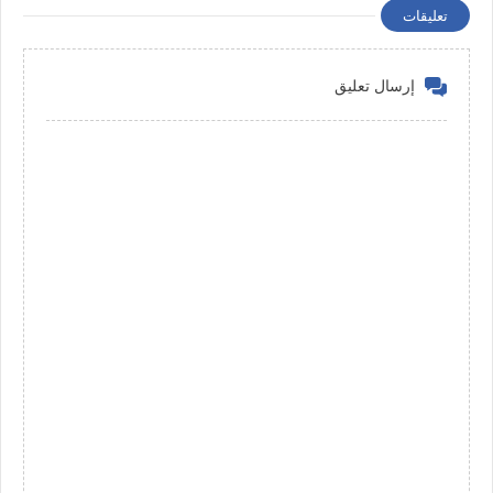
تعليقات
إرسال تعليق