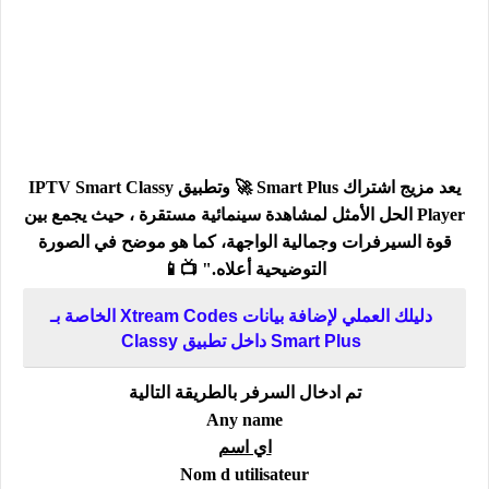
يعد مزيج اشتراك Smart Plus 🚀 وتطبيق IPTV Smart Classy
Player الحل الأمثل لمشاهدة سينمائية مستقرة ، حيث يجمع بين
قوة السيرفرات وجمالية الواجهة، كما هو موضح في الصورة
التوضيحية أعلاه." 📺📱
دليلك العملي لإضافة بيانات Xtream Codes الخاصة بـ
Smart Plus داخل تطبيق Classy
تم ادخال السرفر بالطريقة التالية
Any name
اي اسم
Nom d utilisateur