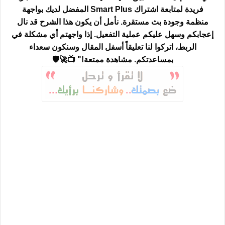
فريدة لمتابعة اشتراك
Smart Plus
المفضل لديك بواجهة
منظمة وجودة بث مستقرة. نأمل أن يكون هذا الشرح قد نال
إعجابكم وسهل عليكم عملية التفعيل. إذا واجهتم أي مشكلة في
الربط،
اتركوا لنا تعليقاً أسفل المقال
وسنكون سعداء
بمساعدتكم. مشاهدة ممتعة!" 📺🚀🛡️