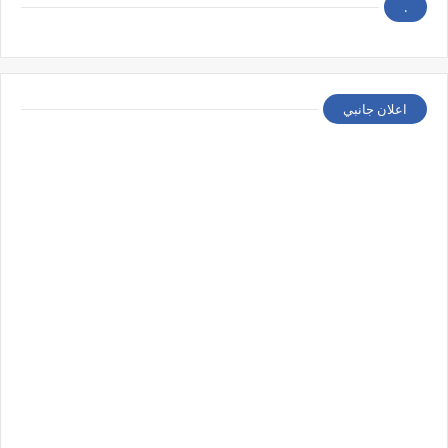
.
اعلان جانبي