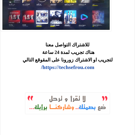
للاشتراك التواصل معنا
هناك تجريب لمدة 24 ساعة
لتجريب او الاشتراك زورونا على المقوقع التالي
https://techsefrou.com/