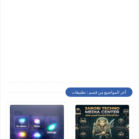
أخر المواضيع من قسم : تطبيقات