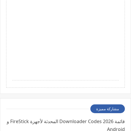
مشاركة مميزة
قائمة 2026 Downloader Codes المحدثة لأجهزة FireStick و
Android