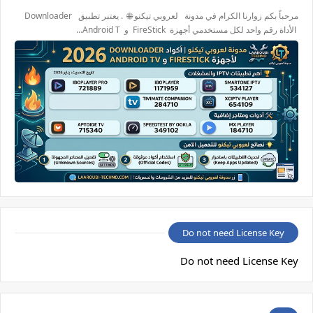
مرحباً بكم زوارنا الكرام في مدونة لعروبي تيكنو 🌐 . يعتبر تطبيق Downloader
الأداة رقم واحد لكل مستخدمي أجهزة FireStick و Android T…
Do not need License Key
Do not need License Key