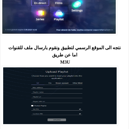
نتجه الى الموقع الرسمي لتطبيق ونقوم بارسال ملف للقنوات
اما عن طريق
M3U