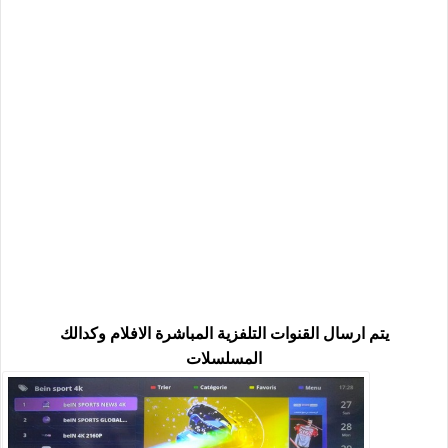
يتم ارسال القنوات التلفزية المباشرة الافلام وكدالك
المسلسلات