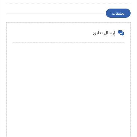
تعليقات
إرسال تعليق