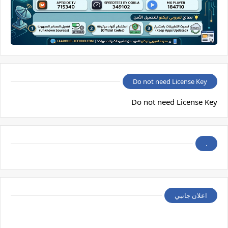
Do not need License Key
Do not need License Key
.
اعلان جانبي