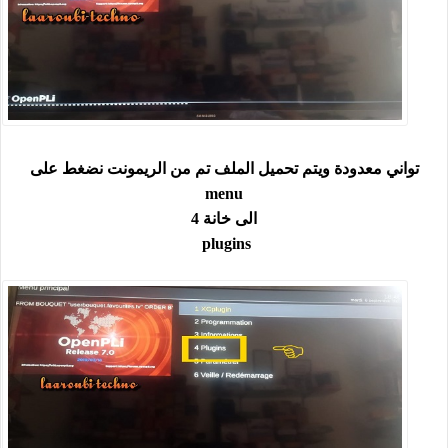
تواني معدودة ويتم تحميل الملف تم من الريمونت نضغط على
menu
الى خانة 4
plugins