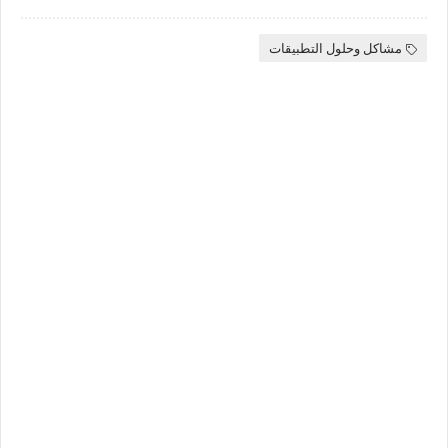
مشاكل وحلول التطبيقات