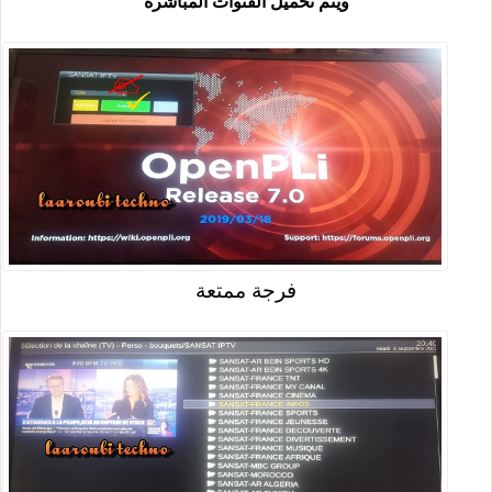
ويتم تحميل القنوات المباشرة
فرجة ممتعة