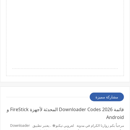
مشاركة مميزة
قائمة 2026 Downloader Codes المحدثة لأجهزة FireStick و
Android
مرحباً بكم زوارنا الكرام في مدونة لعروبي تيكنو 🌐 . يعتبر تطبيق Downloader