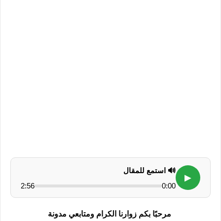
🔊 استمع للمقال
▶
2:56
0:00
مرحبًا بكم زوارنا الكرام ومتابعي مدونة