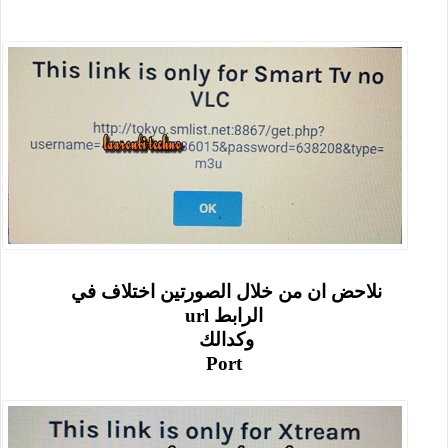
نلاحض ان من خلال الصورتين اختلاف في
الرابط url
وكدالك
Port