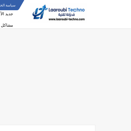
سياسة الخ
جديد الأ
مشاكل و