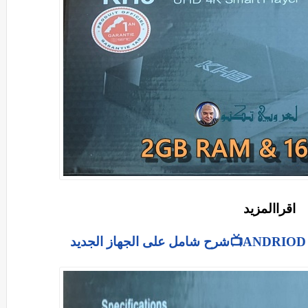
اقراالمزيد
على الجهاز الجديد