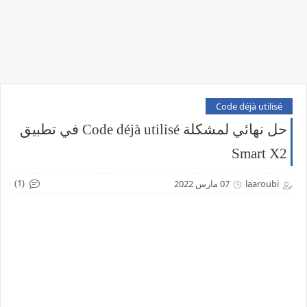
Code déjà utilisé
حل نهائي لمشكلة Code déjà utilisé في تطبيق
Smart X2
(1)
laaroubi
07 مارس 2022