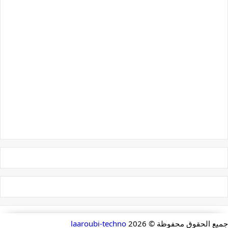
جميع الحقوق محفوظة ©
2026
laaroubi-techno