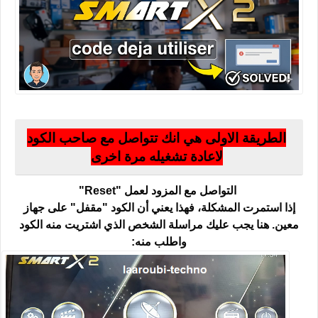
الطريقة الاولى هي انك تتواصل مع صاحب الكود
لاعادة تشغيله مرة اخرى
التواصل مع المزود لعمل "Reset"
إذا استمرت المشكلة، فهذا يعني أن الكود "مقفل" على جهاز
معين. هنا يجب عليك مراسلة الشخص الذي اشتريت منه الكود
واطلب منه: