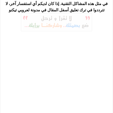
في مثل هذه المشاكل التقنية. إذا كان لديكم أي استفسار آخر، لا
تترددوا في ترك
تعليق أسفل المقال
في مدونة
لعروبي تيكنو