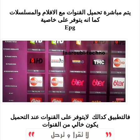
يتم مباشرة تحميل القنوات مع الافلام والمسلسلات
كما انه يتوفر على خاصية
Epg
فالتطبيق كدالك لايتوفر على القنوات عند التحميل
يكون خالي من القنوات