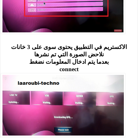
الاكستريم في التطبيق يحتوى سوى على 3 خانات
نلاحض الصورة التي تم نشرها
بعدما يتم ادخال المعلومات نضغط
connect