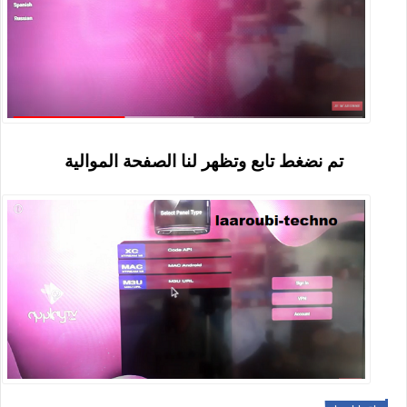
تم نضغط تابع وتظهر لنا الصفحة الموالية