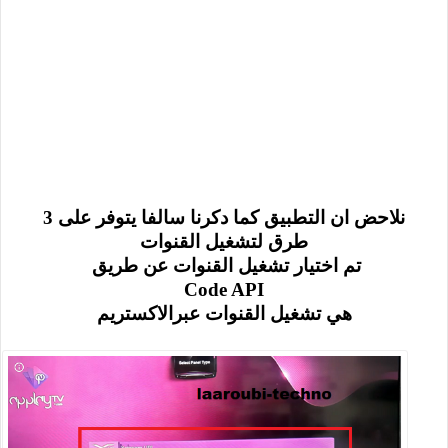
نلاحض ان التطبيق كما دكرنا سالفا يتوفر على 3
طرق لتشغيل القنوات
تم اختيار تشغيل القنوات عن طريق
Code API
هي تشغيل القنوات عبرالاكستريم