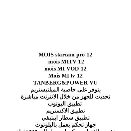
12 MOIS starcam pro
12 mois MITV 
12 mois MI VOD
12 Mois MI tv
TANBERG&POWER VU
يتوفر على خاصية الميلتيستريم
تحديت للجهز من خلال الانترنت مباشرة
 تطبيق اليوتوب
تطبيق الاكستريم
تطبيق سطار ايبتيفي
جهاز تحكم يعمل بالبلوتوت