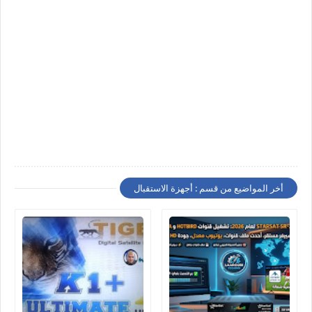
أخر المواضيع من قسم : أجهزة الاستقبال